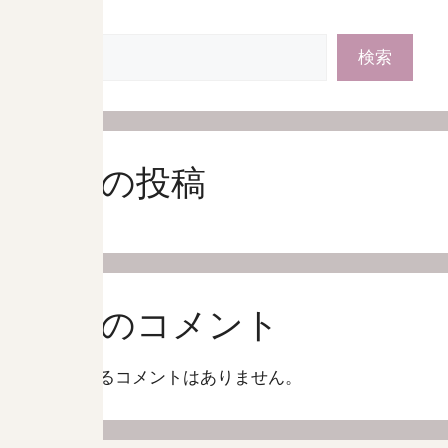
検索
検索
最近の投稿
最近のコメント
表示できるコメントはありません。