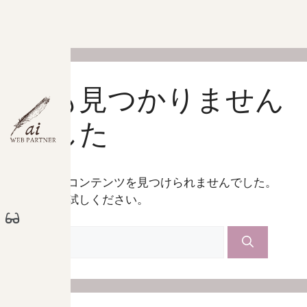
何も見つかりません
でした
お探しのコンテンツを見つけられませんでした。
検索をお試しください。