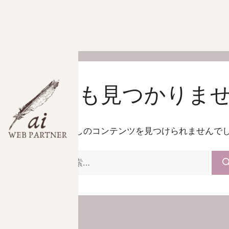
何も見つかりま
お探しのコンテンツを見つけられませんで