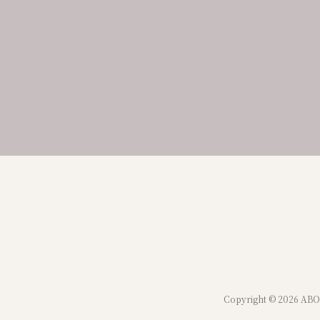
Copyright © 2026 ABO