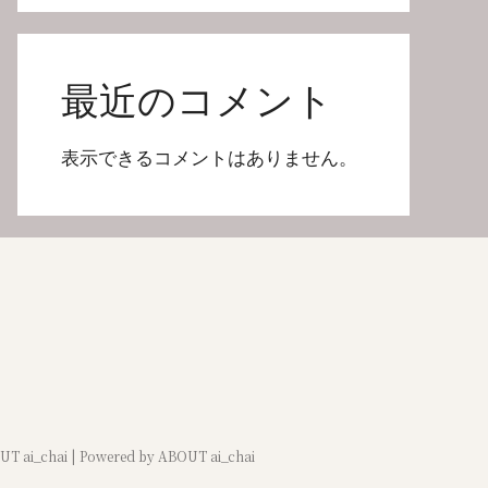
最近のコメント
表示できるコメントはありません。
UT ai_chai | Powered by ABOUT ai_chai